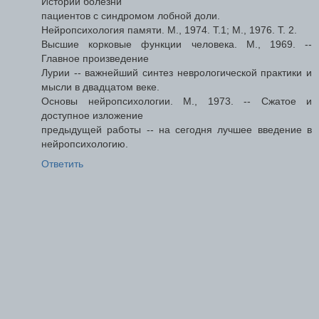
Истории болезни
пациентов с синдромом лобной доли.
Нейропсихология памяти. М., 1974. Т.1; М., 1976. Т. 2.
Высшие корковые функции человека. М., 1969. --
Главное произведение
Лурии -- важнейший синтез неврологической практики и
мысли в двадцатом веке.
Основы нейропсихологии. М., 1973. -- Сжатое и
доступное изложение
предыдущей работы -- на сегодня лучшее введение в
нейропсихологию.
Ответить