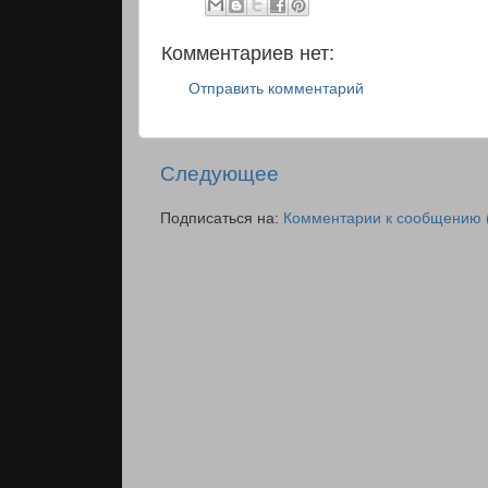
Комментариев нет:
Отправить комментарий
Следующее
Подписаться на:
Комментарии к сообщению 