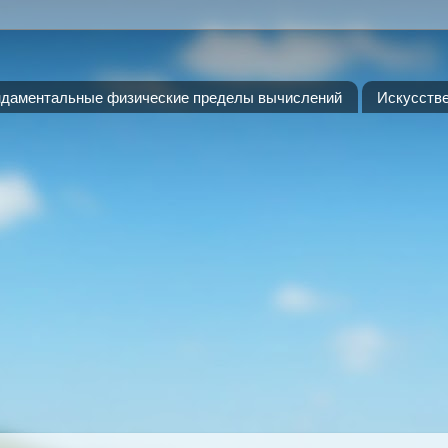
даментальные физические пределы вычислений
Искусств