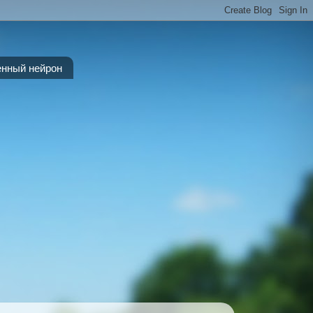
енный нейрон