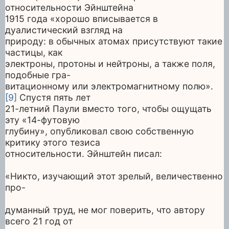
относительности Эйнштейна
1915 года «хорошо вписывается в
дуалистический взгляд на
природу: в обычных атомах присутствуют такие
частицы, как
электроны, протоны и нейтроны, а также поля,
подобные гра-
витационному или электромагнитному полю».
[9]
Спустя пять лет
21-летний Паули вместо того, чтобы ощущать
эту «14-футовую
глубину», опубликовал свою собственную
критику этого тезиса
относительности. Эйнштейн писал:
«Никто, изучающий этот зрелый, величественно
про-
думанный труд, не мог поверить, что автору
всего 21 год от