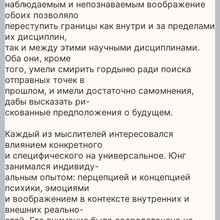
наблюдаемым и непознаваемым воображение
обоих позволяло
переступить границы как внутри и за пределами
их дисциплин,
так и между этими научными дисциплинами.
Оба они, кроме
того, умели смирить гордыню ради поиска
отправных точек в
прошлом, и имели достаточно самомнения,
дабы высказать ри-
скованные предположения о будущем.
Каждый из мыслителей интересовался
влиянием конкретного
и специфического на универсальное. Юнг
занимался индивиду-
альным опытом: перцепцией и концепцией
психики, эмоциями
и воображением в контексте внутренних и
внешних реально-