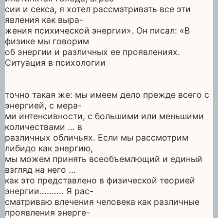
сии и секса, я хотел рассматривать все эти
явления как выра-
жения психической энергии». Он писал: «В
физике мы говорим
об энергии и различных ее проявлениях.
Ситуация в психологии
точно такая же: мы имеем дело прежде всего с
энергией, с мера-
ми интенсивности, с большими или меньшими
количествами ... в
различных обличьях. Если мы рассмотрим
либидо как энергию,
мы можем принять всеобъемлющий и единый
взгляд на него ...
как это представлено в физической теорией
энергии.......... Я рас-
сматриваю влечения человека как различные
проявления энерге-