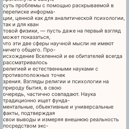
суть проблемы с помощью раскрываемой в
переписке информа-
ции, ценной как для аналитической психологии,
так и для кван
товой физики, — пусть даже на первый взгляд
может показаться,
что эти две сферы научной мысли не имеют
ничего общего. Про-
исхождение Вселенной и ее обитателей всегда
рассматривалось
религией и естественными науками с
противоположных точек
зрения. Взгляды религии и психологии на
природу бытия, в свою
очередь, частично совпадают. Наука
традиционно ищет фунда-
ментальные, объективные и универсальные
факты, подтверждая
свои выводы и измеряя внешнюю реальность
посредством экс-