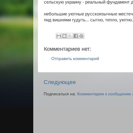
сельскую украину - реальный фундамент д
небольшие уютные русскоязычные местечки
пид вишнями гудуть... сытно, тепло, уютно...
Комментариев нет:
Отправить комментарий
Следующее
Подписаться на:
Комментарии к сообщению 