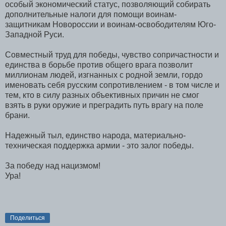
особый экономический статус, позволяющий собирать
дополнительные налоги для помощи воинам-
защитникам Новороссии и воинам-освободителям Юго-
Западной Руси.
Совместный труд для победы, чувство сопричастности и
единства в борьбе против общего врага позволит
миллионам людей, изгнанных с родной земли, гордо
именовать себя русским сопротивлением - в том числе и
тем, кто в силу разных объективных причин не смог
взять в руки оружие и преградить путь врагу на поле
брани.
Надежный тыл, единство народа, материально-
техническая поддержка армии - это залог победы.
За победу над нацизмом!
Ура!
Поделиться