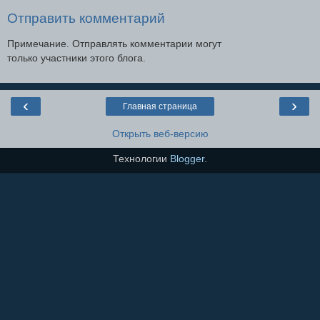
Отправить комментарий
Примечание. Отправлять комментарии могут
только участники этого блога.
‹
›
Главная страница
Открыть веб-версию
Технологии
Blogger
.