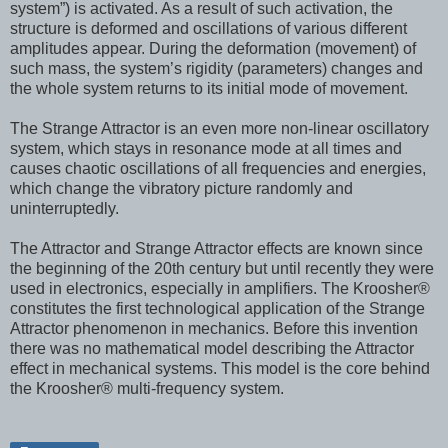
system”) is activated. As a result of such activation, the
structure is deformed and oscillations of various different
amplitudes appear. During the deformation (movement) of
such mass, the system’s rigidity (parameters) changes and
the whole system returns to its initial mode of movement.
The Strange Attractor is an even more non-linear oscillatory
system, which stays in resonance mode at all times and
causes chaotic oscillations of all frequencies and energies,
which change the vibratory picture randomly and
uninterruptedly.
The Attractor and Strange Attractor effects are known since
the beginning of the 20th century but until recently they were
used in electronics, especially in amplifiers. The Kroosher®
constitutes the first technological application of the Strange
Attractor phenomenon in mechanics. Before this invention
there was no mathematical model describing the Attractor
effect in mechanical systems. This model is the core behind
the Kroosher® multi-frequency system.