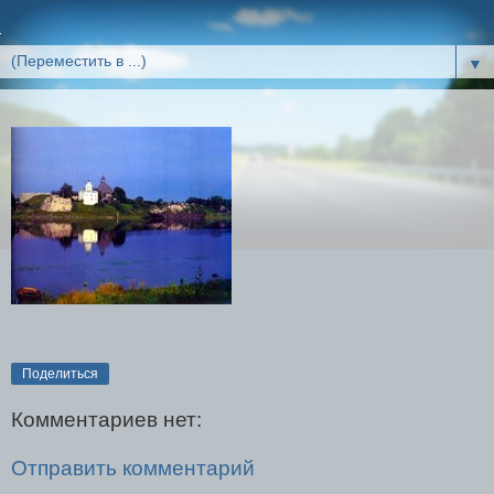
▼
Поделиться
Комментариев нет:
Отправить комментарий